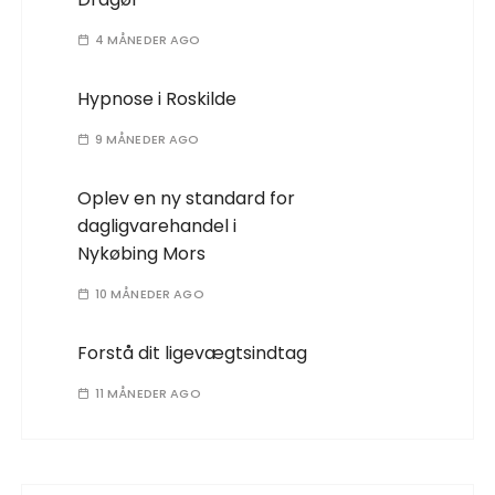
4 MÅNEDER AGO
Hypnose i Roskilde
9 MÅNEDER AGO
Oplev en ny standard for
dagligvarehandel i
Nykøbing Mors
10 MÅNEDER AGO
Forstå dit ligevægtsindtag
11 MÅNEDER AGO