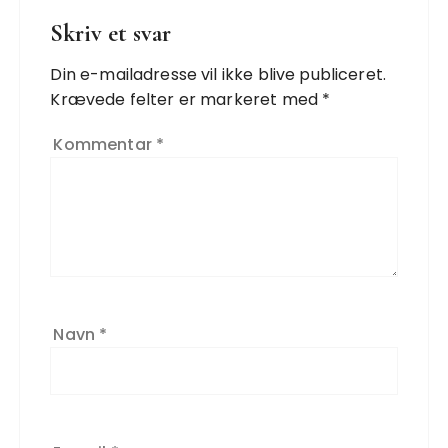
Skriv et svar
Din e-mailadresse vil ikke blive publiceret.
Krævede felter er markeret med
*
Kommentar
*
Navn
*