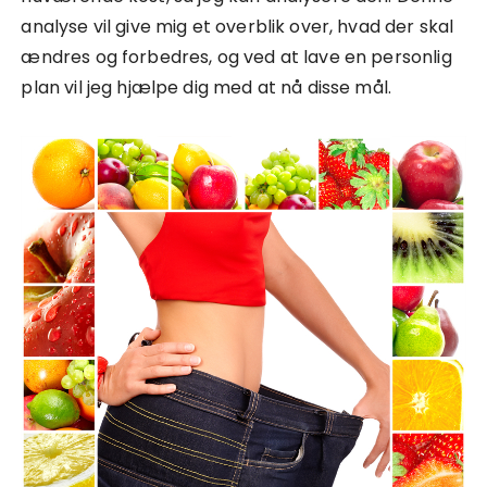
analyse vil give mig et overblik over, hvad der skal
ændres og forbedres, og ved at lave en personlig
plan vil jeg hjælpe dig med at nå disse mål.