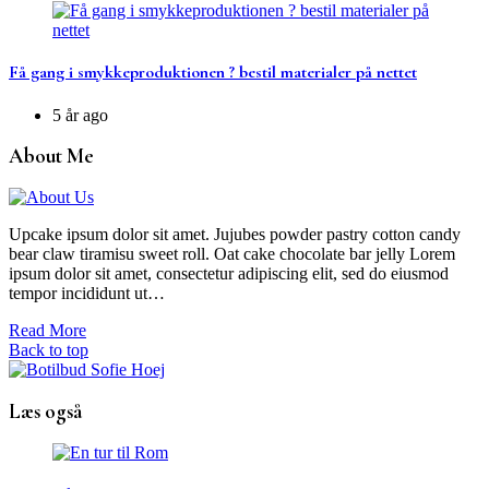
Få gang i smykkeproduktionen ? bestil materialer på nettet
5 år ago
About Me
Upcake ipsum dolor sit amet. Jujubes powder pastry cotton candy
bear claw tiramisu sweet roll. Oat cake chocolate bar jelly Lorem
ipsum dolor sit amet, consectetur adipiscing elit, sed do eiusmod
tempor incididunt ut…
Read More
Back to top
Læs også