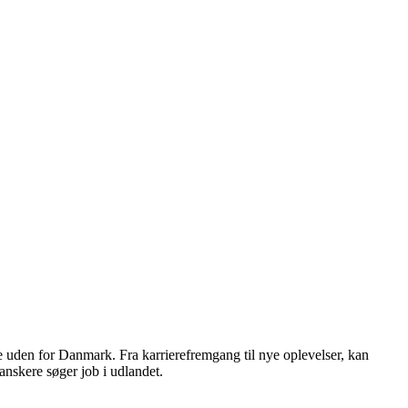
de uden for Danmark. Fra karrierefremgang til nye oplevelser, kan
anskere søger job i udlandet.