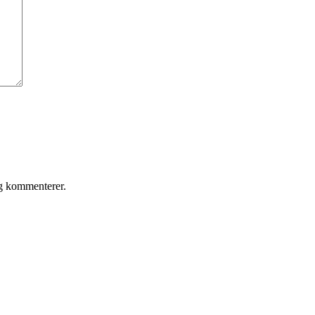
eg kommenterer.