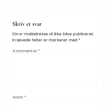
Skriv et svar
Din e-mailadresse vil ikke blive publiceret.
Krævede felter er markeret med
*
Kommentar
*
Navn
*