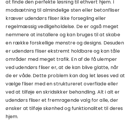
at finde den perfekte løsning til ethvert hjem. I
modsætning til almindelige sten eller betonfliser
kræver udendørs fliser ikke forsegling eller
regelmæssig vedligeholdelse. De er også meget
nemmere at installere og kan bruges til at skabe
en række forskellige mønstre og designs. Desuden
er udendørs fliser ekstremt holdbare og kan tåle
områder med meget trafik. En af de få ulemper
ved udendørs fliser er, at de kan blive glatte, når
de er våde. Dette problem kan dog let løses ved at
vælge fliser med en struktureret overflade eller
ved at tilføje en skridsikker behandling. Alt i alt er
udendørs fliser et fremragende valg for alle, der
ønsker at tilføje skønhed og funktionalitet til deres
hjem.