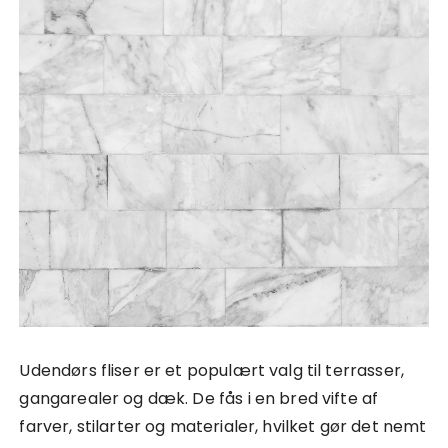
Udendørs fliser er et populært valg til terrasser,
gangarealer og dæk. De fås i en bred vifte af
farver, stilarter og materialer, hvilket gør det nemt