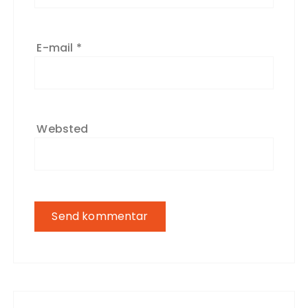
E-mail
*
Websted