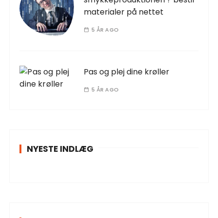
materialer på nettet
5 ÅR AGO
Pas og plej dine krøller
5 ÅR AGO
NYESTE INDLÆG