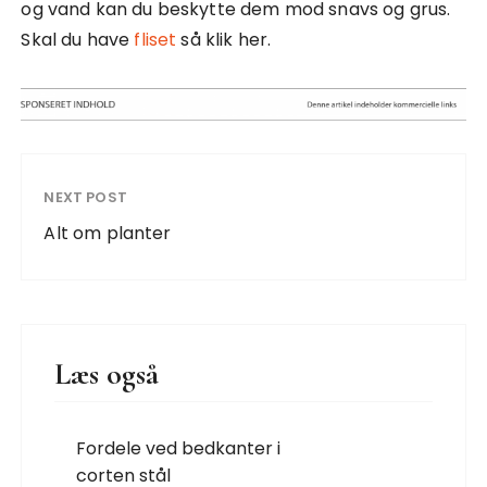
og vand kan du beskytte dem mod snavs og grus.
Skal du have
fliset
så klik her.
NEXT POST
Alt om planter
Læs også
Fordele ved bedkanter i
corten stål