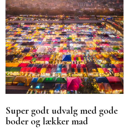
Super godt udvalg med gode
boder og lækker mad