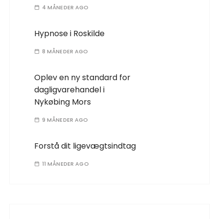
4 MÅNEDER AGO
Hypnose i Roskilde
8 MÅNEDER AGO
Oplev en ny standard for
dagligvarehandel i
Nykøbing Mors
9 MÅNEDER AGO
Forstå dit ligevægtsindtag
11 MÅNEDER AGO