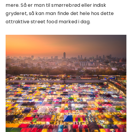
mere. Så er man til smørrebrød eller indisk
gryderet, så kan man finde det hele hos dette
attraktive street food marked i dag.