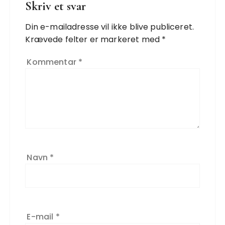
Skriv et svar
Din e-mailadresse vil ikke blive publiceret.
Krævede felter er markeret med
*
Kommentar
*
Navn
*
E-mail
*