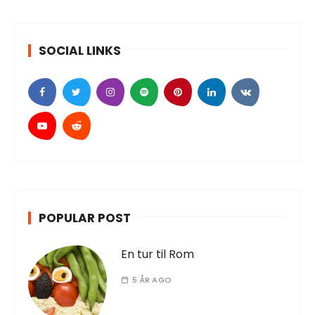
SOCIAL LINKS
POPULAR POST
En tur til Rom
5 ÅR AGO