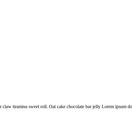
claw tiramisu sweet roll. Oat cake chocolate bar jelly Lorem ipsum dol