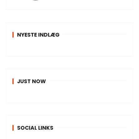
NYESTE INDLÆG
JUST NOW
SOCIAL LINKS