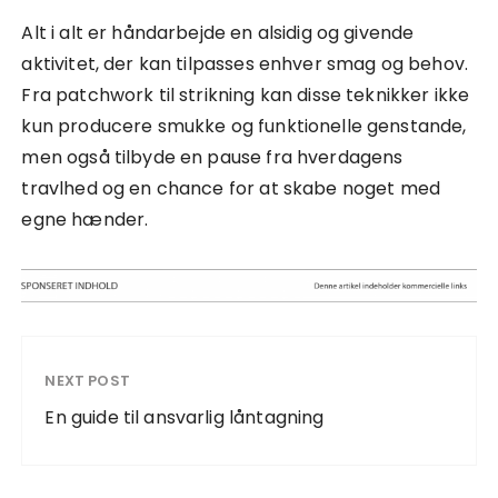
Alt i alt er håndarbejde en alsidig og givende
aktivitet, der kan tilpasses enhver smag og behov.
Fra patchwork til strikning kan disse teknikker ikke
kun producere smukke og funktionelle genstande,
men også tilbyde en pause fra hverdagens
travlhed og en chance for at skabe noget med
egne hænder.
NEXT POST
En guide til ansvarlig låntagning