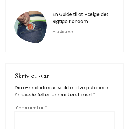
En Guide til at Vælge det
Rigtige Kondom
3 ÅR AGO
Skriv et svar
Din e-mailadresse vil ikke blive publiceret.
Krævede felter er markeret med
*
Kommentar
*