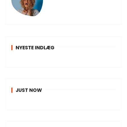
NYESTE INDLÆG
JUST NOW