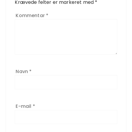
Krævede felter er markeret med
*
Kommentar
*
Navn
*
E-mail
*