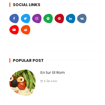
SOCIAL LINKS
POPULAR POST
En tur til Rom
5 ÅR AGO