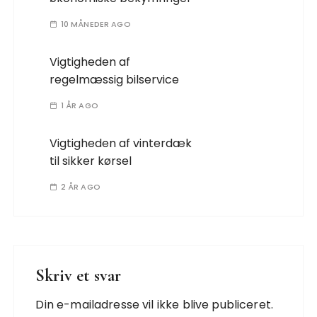
10 MÅNEDER AGO
Vigtigheden af
regelmæssig bilservice
1 ÅR AGO
Vigtigheden af vinterdæk
til sikker kørsel
2 ÅR AGO
Skriv et svar
Din e-mailadresse vil ikke blive publiceret.