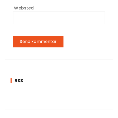
Websted
RSS