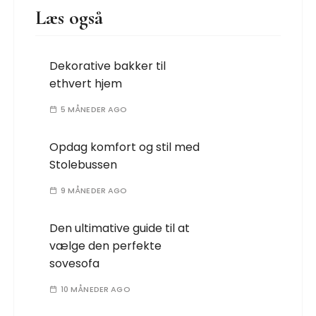
Læs også
Dekorative bakker til
ethvert hjem
5 MÅNEDER AGO
Opdag komfort og stil med
Stolebussen
9 MÅNEDER AGO
Den ultimative guide til at
vælge den perfekte
sovesofa
10 MÅNEDER AGO