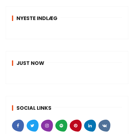
NYESTE INDLÆG
JUST NOW
SOCIAL LINKS