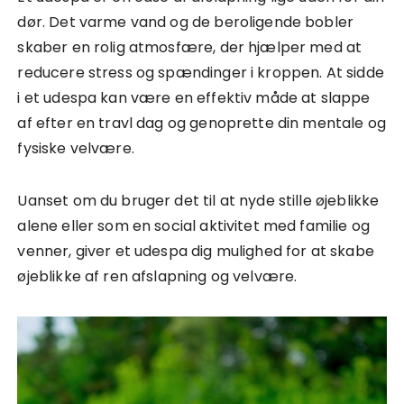
dør. Det varme vand og de beroligende bobler
skaber en rolig atmosfære, der hjælper med at
reducere stress og spændinger i kroppen. At sidde
i et udespa kan være en effektiv måde at slappe
af efter en travl dag og genoprette din mentale og
fysiske velvære.
Uanset om du bruger det til at nyde stille øjeblikke
alene eller som en social aktivitet med familie og
venner, giver et udespa dig mulighed for at skabe
øjeblikke af ren afslapning og velvære.