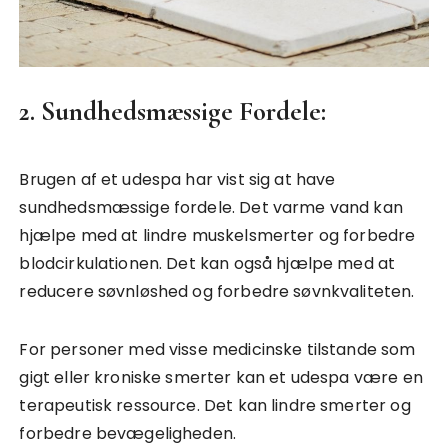
2. Sundhedsmæssige Fordele:
Brugen af et udespa har vist sig at have
sundhedsmæssige fordele. Det varme vand kan
hjælpe med at lindre muskelsmerter og forbedre
blodcirkulationen. Det kan også hjælpe med at
reducere søvnløshed og forbedre søvnkvaliteten.
For personer med visse medicinske tilstande som
gigt eller kroniske smerter kan et udespa være en
terapeutisk ressource. Det kan lindre smerter og
forbedre bevægeligheden.