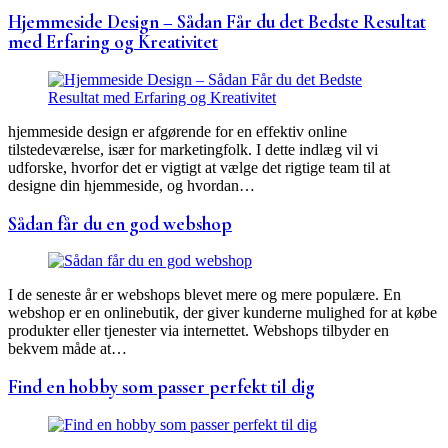
Hjemmeside Design – Sådan Får du det Bedste Resultat
med Erfaring og Kreativitet
hjemmeside design er afgørende for en effektiv online
tilstedeværelse, især for marketingfolk. I dette indlæg vil vi
udforske, hvorfor det er vigtigt at vælge det rigtige team til at
designe din hjemmeside, og hvordan…
Sådan får du en god webshop
I de seneste år er webshops blevet mere og mere populære. En
webshop er en onlinebutik, der giver kunderne mulighed for at købe
produkter eller tjenester via internettet. Webshops tilbyder en
bekvem måde at…
Find en hobby som passer perfekt til dig